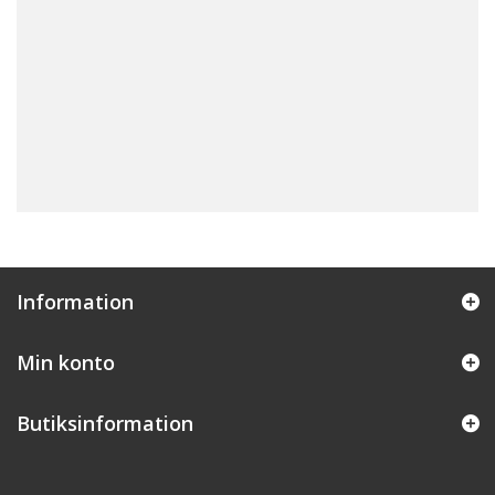
Information
Min konto
Butiksinformation